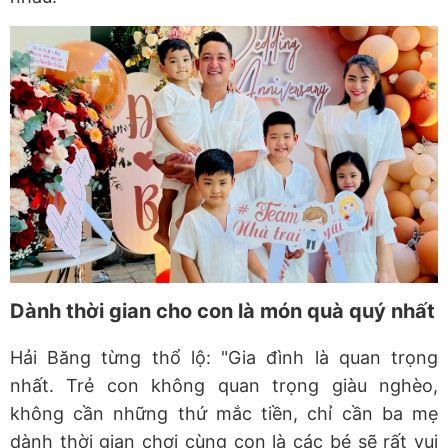
Dành thời gian cho con là món quà quý nhất
Hải Băng từng thổ lộ: "Gia đình là quan trọng
nhất. Trẻ con không quan trọng giàu nghèo,
không cần những thứ mắc tiền, chỉ cần ba mẹ
dành thời gian chơi cùng con là các bé sẽ rất vui