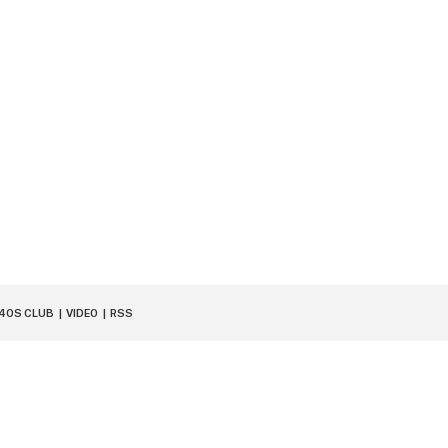
40S CLUB
VIDEO
RSS