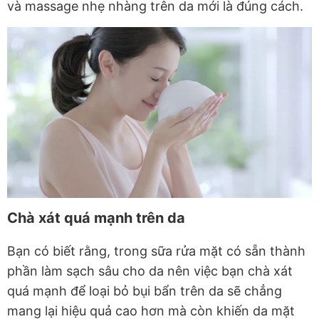
và massage nhẹ nhàng trên da mới là đúng cách.
Chà xát quá mạnh trên da
Bạn có biết rằng, trong sữa rửa mặt có sẵn thành
phần làm sạch sâu cho da nên việc bạn chà xát
quá mạnh để loại bỏ bụi bẩn trên da sẽ chẳng
mang lại hiệu quả cao hơn mà còn khiến da mặt