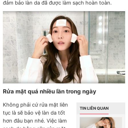
đảm bảo làn da đã được làm sạch hoàn toàn.
Rửa mặt quá nhiều lần trong ngày
Không phải cứ rửa mặt liên
TIN LIÊN QUAN
tục là sẽ bảo vệ làn da tốt
hơn đâu bạn nhé. Việc làm