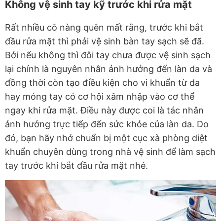
Không vệ sinh tay kỹ trước khi rửa mặt
Rất nhiều cô nàng quên mất rằng, trước khi bắt
đầu rửa mặt thì phải vệ sinh bàn tay sạch sẽ đã.
Bởi nếu không thì đôi tay chưa được vệ sinh sạch
lại chính là nguyên nhân ảnh hưởng đến làn da và
đồng thời còn tạo điều kiện cho vi khuẩn từ da
hay móng tay có cơ hội xâm nhập vào cơ thể
ngay khi rửa mặt. Điều này được coi là tác nhân
ảnh hưởng trực tiếp đến sức khỏe của làn da. Do
đó, bạn hãy nhớ chuẩn bị một cục xà phòng diệt
khuẩn chuyên dùng trong nhà vệ sinh để làm sạch
tay trước khi bắt đầu rửa mặt nhé.