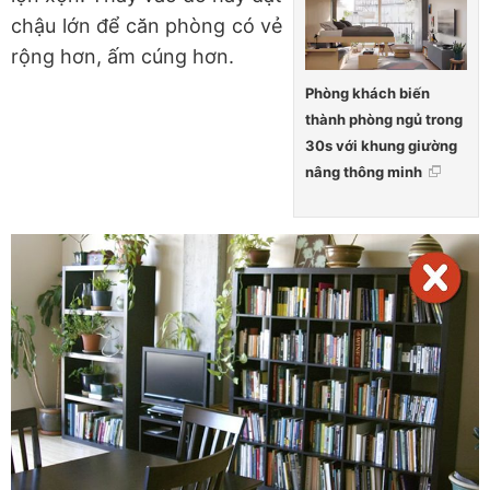
chậu lớn để căn phòng có vẻ
rộng hơn, ấm cúng hơn.
Phòng khách biến
thành phòng ngủ trong
30s với khung giường
nâng thông minh