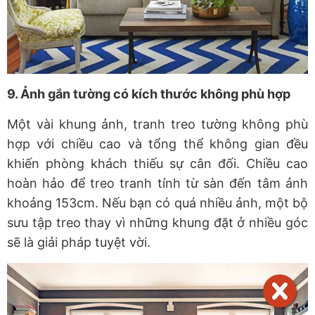
9. Ảnh gắn tường có kích thước không phù hợp
Một vài khung ảnh, tranh treo tường không phù
hợp với chiều cao và tổng thể không gian đều
khiến phòng khách thiếu sự cân đối. Chiều cao
hoàn hảo để treo tranh tính từ sàn đến tâm ảnh
khoảng 153cm. Nếu bạn có quá nhiều ảnh, một bộ
sưu tập treo thay vì những khung đặt ở nhiều góc
sẽ là giải pháp tuyệt vời.