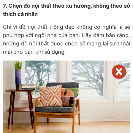
7. Chọn đồ nội thất theo xu hướng, không theo sở
thích cá nhân
Chỉ vì đồ nội thất trông đẹp không có nghĩa là sẽ
phù hợp với ngôi nhà của bạn. Hãy đảm bảo rằng,
những đồ nội thất được chọn sẽ mang lại sự thoải
mái cho bạn khi sử dụng.