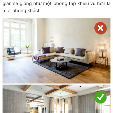
gian sẽ giống như một phòng tập khiêu vũ hơn là
một phòng khách.