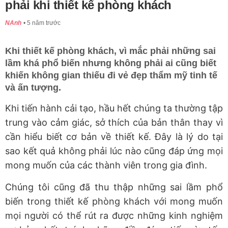
phải khi thiết kế phòng khách
NAnh
5 năm trước
Khi thiết kế phòng khách, vì mắc phải những sai
lầm khá phổ biến nhưng không phải ai cũng biết
khiến không gian thiếu đi vẻ đẹp thẩm mỹ tinh tế
và ấn tượng.
Khi tiến hành cải tạo, hầu hết chúng ta thường tập
trung vào cảm giác, sở thích của bản thân thay vì
cần hiểu biết cơ bản về thiết kế. Đây là lý do tại
sao kết quả không phải lúc nào cũng đáp ứng mọi
mong muốn của các thành viên trong gia đình.
Chúng tôi cũng đã thu thập những sai lầm phổ
biến trong thiết kế phòng khách với mong muốn
mọi người có thể rút ra được những kinh nghiệm