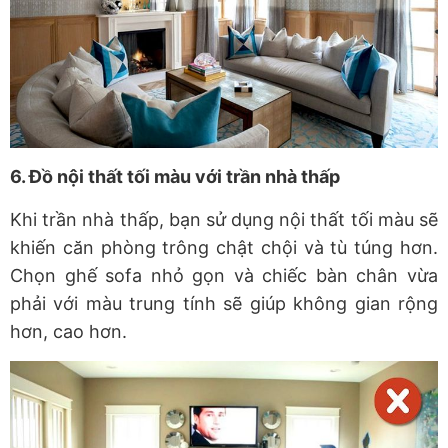
6. Đồ nội thất tối màu với trần nhà thấp
Khi trần nhà thấp, bạn sử dụng nội thất tối màu sẽ
khiến căn phòng trông chật chội và tù túng hơn.
Chọn ghế sofa nhỏ gọn và chiếc bàn chân vừa
phải với màu trung tính sẽ giúp không gian rộng
hơn, cao hơn.