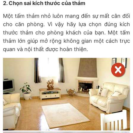
2. Chọn sai kích thước của thảm
Một tấm thảm nhỏ luôn mang đến sự mất cân đối
cho căn phòng. Vì vậy hãy lựa chọn đúng kích
thước thảm cho phòng khách của bạn. Một tấm
thảm lớn giúp mở rộng không gian một cách trực
quan và nội thất được hoàn thiện.