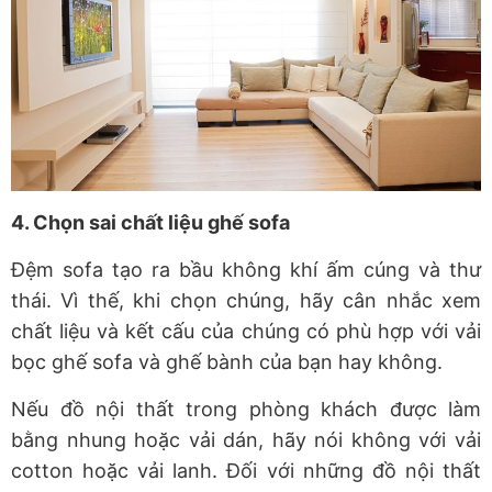
4. Chọn sai chất liệu ghế sofa
Đệm sofa tạo ra bầu không khí ấm cúng và thư
thái. Vì thế, khi chọn chúng, hãy cân nhắc xem
chất liệu và kết cấu của chúng có phù hợp với vải
bọc ghế sofa và ghế bành của bạn hay không.
Nếu đồ nội thất trong phòng khách được làm
bằng nhung hoặc vải dán, hãy nói không với vải
cotton hoặc vải lanh. Đối với những đồ nội thất