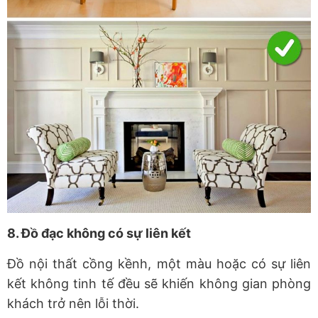
8. Đồ đạc không có sự liên kết
Đồ nội thất cồng kềnh, một màu hoặc có sự liên
kết không tinh tế đều sẽ khiến không gian phòng
khách trở nên lỗi thời.