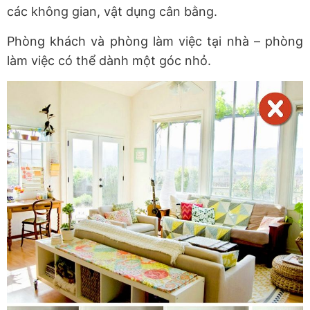
các không gian, vật dụng cân bằng.
Phòng khách và phòng làm việc tại nhà – phòng
làm việc có thể dành một góc nhỏ.