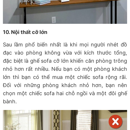
10. Nội thất cỡ lớn
Sau lầm phổ biến nhất là khi mọi người nhét đồ
đạc vào phòng không vừa với kích thước tổng,
đặc biệt là ghế sofa cỡ lớn khiến căn phòng trông
nhỏ hơn rất nhiều. Nếu bạn có một phòng khách
lớn thì bạn có thể mua một chiếc sofa rộng rãi.
Đối với những phòng khách nhỏ hơn, bạn nên
chọn một chiếc sofa hai chỗ ngồi và một đôi ghế
bành.