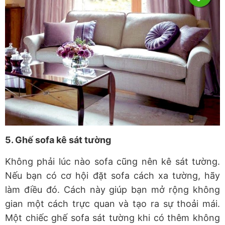
5. Ghế sofa kê sát tường
Không phải lúc nào sofa cũng nên kê sát tường.
Nếu bạn có cơ hội đặt sofa cách xa tường, hãy
làm điều đó. Cách này giúp bạn mở rộng không
gian một cách trực quan và tạo ra sự thoải mái.
Một chiếc ghế sofa sát tường khi có thêm không