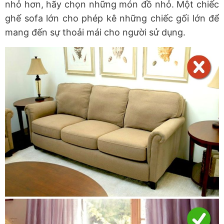
nhỏ hơn, hãy chọn những món đồ nhỏ. Một chiếc
ghế sofa lớn cho phép kê những chiếc gối lớn để
mang đến sự thoải mái cho người sử dụng.