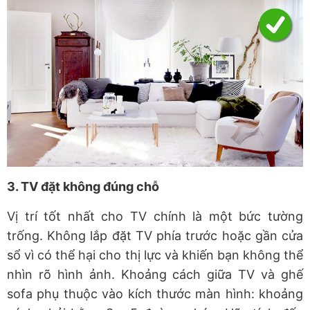
3. TV đặt không đúng chỗ
Vị trí tốt nhất cho TV chính là một bức tường
trống. Không lắp đặt TV phía trước hoặc gần cửa
sổ vì có thể hại cho thị lực và khiến bạn không thể
nhìn rõ hình ảnh. Khoảng cách giữa TV và ghế
sofa phụ thuộc vào kích thước màn hình: khoảng