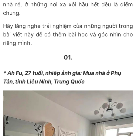
nhà rẻ, ở những nơi xa xôi hầu hết đều là điểm
chung.
Hãy lắng nghe trải nghiệm của những người trong
bài viết này để có thêm bài học và góc nhìn cho
riêng mình.
01.
* Ah Fu, 27 tuổi, nhiếp ảnh gia: Mua nhà ở Phụ
Tân, tỉnh Liêu Ninh, Trung Quốc