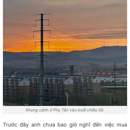
Khung cảnh ở Phụ Tân vào buổi chiều tối.
Trước đây anh chưa bao giờ nghĩ đến việc mua