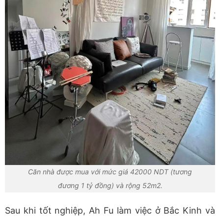
Căn nhà được mua với mức giá 42000 NDT (tương
đương 1 tỷ đồng) và rộng 52m2.
Sau khi tốt nghiệp, Ah Fu làm việc ở Bắc Kinh và