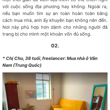
với cuộc sống địa phương hay không. Ngoài ra,
nếu bạn muốn tìm sự an toàn hoàn toàn bằng
cách mua nhà, anh ấy khuyên bạn không nên đến.
Nơi này phù hợp hơn dành cho những người đã
trang bị cho mình một khoản vốn đủ sống.
02.
* Chị Chu, 38 tuổi, freelancer: Mua nhà ở Vân
Nam (Trung Quốc)