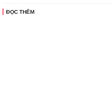
ĐỌC THÊM