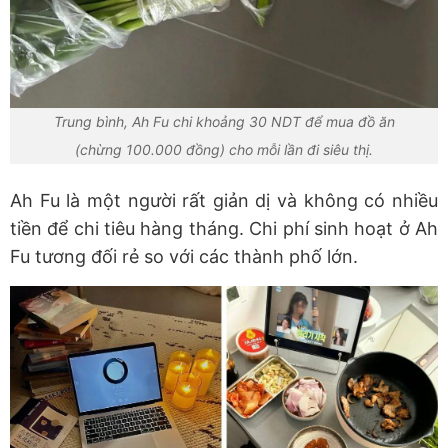
Trung bình, Ah Fu chi khoảng 30 NDT để mua đồ ăn
(chừng 100.000 đồng) cho mỗi lần đi siêu thị.
Ah Fu là một người rất giản dị và không có nhiều
tiền để chi tiêu hàng tháng. Chi phí sinh hoạt ở Ah
Fu tương đối rẻ so với các thành phố lớn.