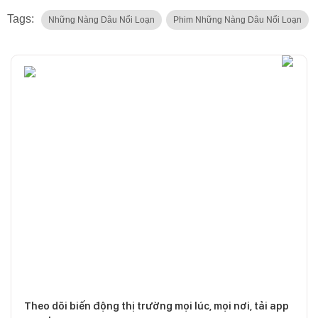
Tags:
Những Nàng Dâu Nổi Loạn
Phim Những Nàng Dâu Nổi Loạn
Theo dõi biến động thị trường mọi lúc, mọi nơi, tải app