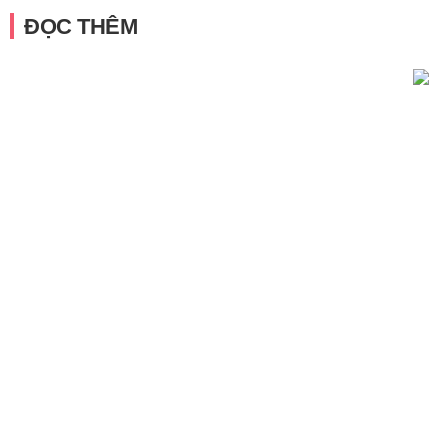
ĐỌC THÊM