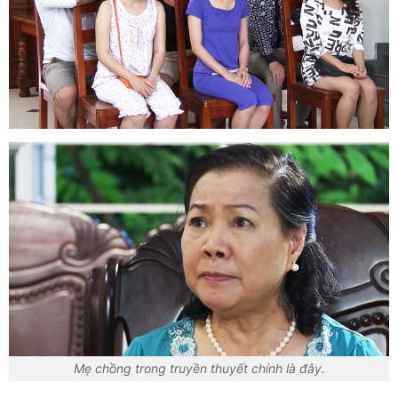
Mẹ chồng trong truyền thuyết chính là đây.