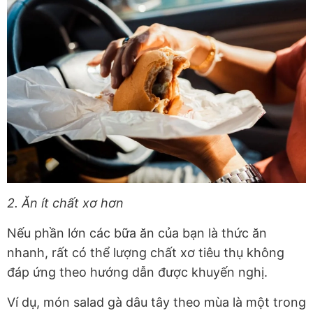
2. Ăn ít chất xơ hơn
Nếu phần lớn các bữa ăn của bạn là thức ăn
nhanh
, rất có thể lượng chất xơ tiêu thụ không
đáp ứng theo hướng dẫn được khuyến nghị.
Ví dụ, món salad gà dâu tây theo mùa là một trong