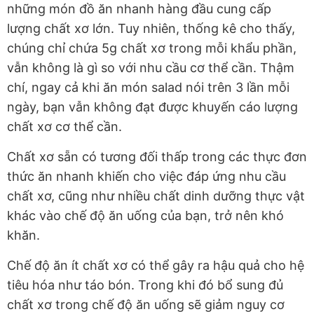
những món đồ ăn nhanh hàng đầu cung cấp
lượng chất xơ lớn. Tuy nhiên, thống kê cho thấy,
chúng chỉ chứa 5g chất xơ trong mỗi khẩu phần,
vẫn không là gì so với nhu cầu cơ thể cần. Thậm
chí, ngay cả khi ăn món salad nói trên 3 lần mỗi
ngày, bạn vẫn không đạt được khuyến cáo lượng
chất xơ cơ thể cần.
Chất xơ sẵn có tương đối thấp trong các thực đơn
thức ăn nhanh khiến cho việc đáp ứng nhu cầu
chất xơ, cũng như nhiều chất dinh dưỡng thực vật
khác vào chế độ ăn uống của bạn, trở nên khó
khăn.
Chế độ ăn ít chất xơ có thể gây ra hậu quả cho hệ
tiêu hóa như táo bón. Trong khi đó bổ sung đủ
chất xơ trong chế độ ăn uống sẽ
giảm nguy cơ