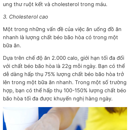
ung thư ruột kết và cholesterol trong máu.
3. Cholesterol cao
Một trong những vấn đề của việc ăn uống đồ ăn
nhanh là lượng chất béo bão hòa có trong một
bữa ăn.
Dựa trên chế độ ăn 2.000 calo, giới hạn tối đa đối
với chất béo bão hòa là 22g mỗi ngày. Bạn có thể
dễ dàng hấp thụ 75% lượng chất béo bão hòa trở
lên trong một bữa ăn nhanh. Trong một số trường
hợp, bạn có thể hấp thụ 100-150% lượng chất béo
bão hòa tối đa được khuyến nghị hàng ngày.