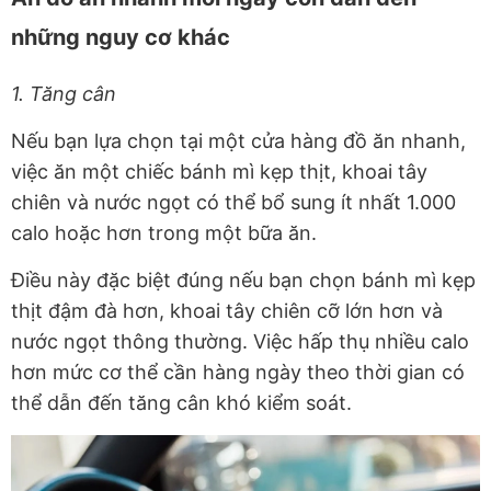
những nguy cơ khác
1. Tăng cân
Nếu bạn lựa chọn tại một cửa hàng đồ ăn nhanh,
việc ăn một chiếc bánh mì kẹp thịt, khoai tây
chiên và nước ngọt có thể bổ sung ít nhất 1.000
calo hoặc hơn trong một bữa ăn.
Điều này đặc biệt đúng nếu bạn chọn bánh mì kẹp
thịt đậm đà hơn, khoai tây chiên cỡ lớn hơn và
nước ngọt thông thường. Việc hấp thụ nhiều calo
hơn mức cơ thể cần hàng ngày theo thời gian có
thể dẫn đến tăng cân khó kiểm soát.