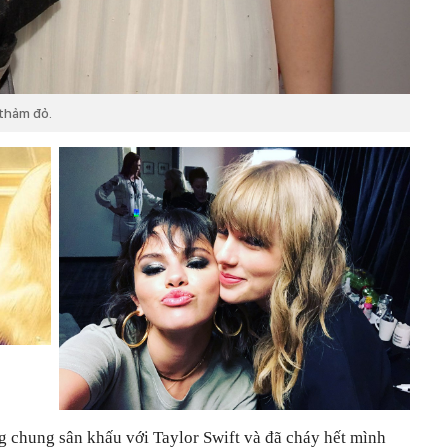
 thảm đỏ.
 chung sân khấu với Taylor Swift và đã cháy hết mình