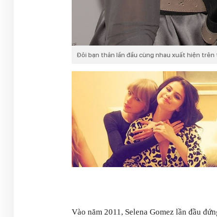
Đôi bạn thân lần đầu cùng nhau xuất hiện trên
Vào năm 2011, Selena Gomez lần đầu đứng