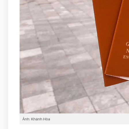
Ảnh: Khánh Hòa