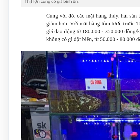
Thịt lợn cũng có giá bình ổn.
Cùng với đó, các mặt hàng thủy, hải sản 
giảm hơn. Với mặt hàng tôm tươi, trước T
giá dao động từ 180.000 - 350.000 đồng/kg
không có gì đột biến, từ 50.000 - 80.000 đ