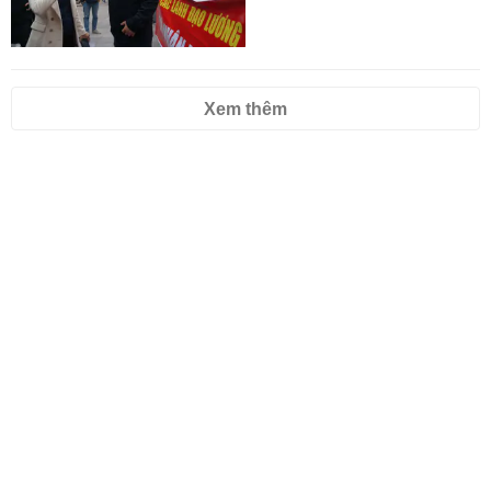
Xem thêm