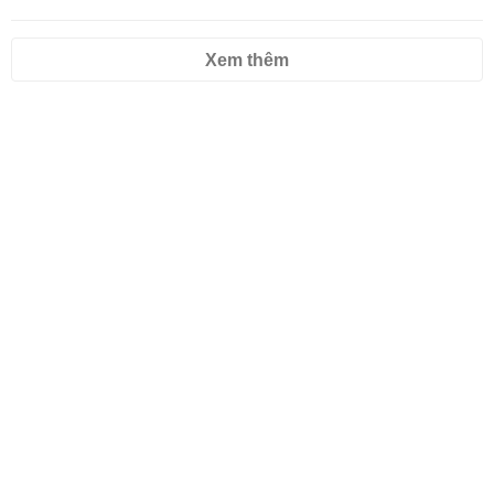
Xem thêm