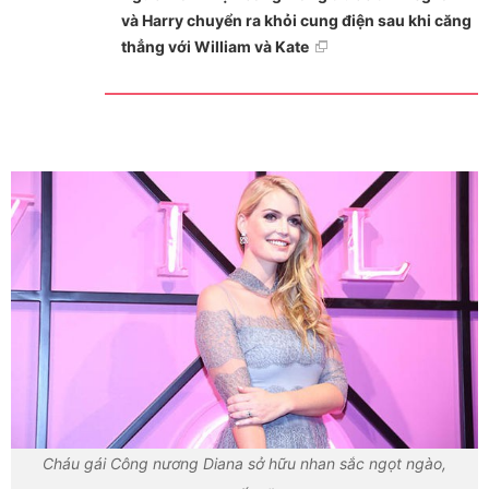
và Harry chuyển ra khỏi cung điện sau khi căng
thẳng với William và Kate
Cháu gái Công nương Diana sở hữu nhan sắc ngọt ngào,