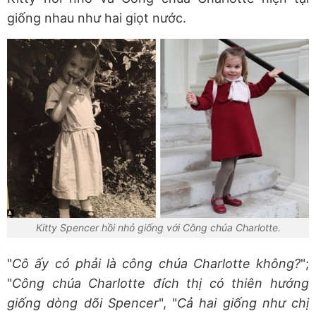
giống nhau như hai giọt nước.
Kitty Spencer hồi nhỏ giống với Công chúa Charlotte.
"
Cô ấy có phải là công chúa Charlotte không?
";
"
Công chúa Charlotte đích thị có thiên hướng
giống dòng dõi Spencer
", "
Cả hai giống như chị