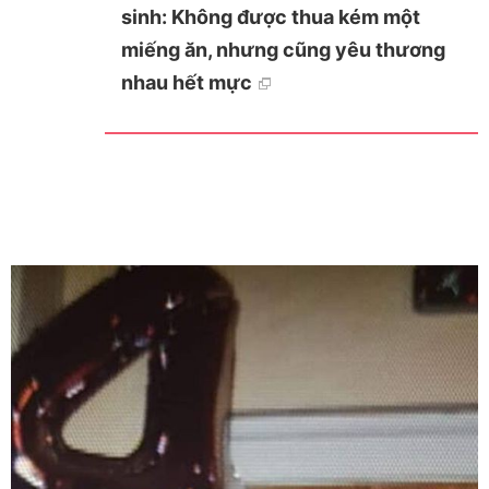
sinh: Không được thua kém một
miếng ăn, nhưng cũng yêu thương
nhau hết mực