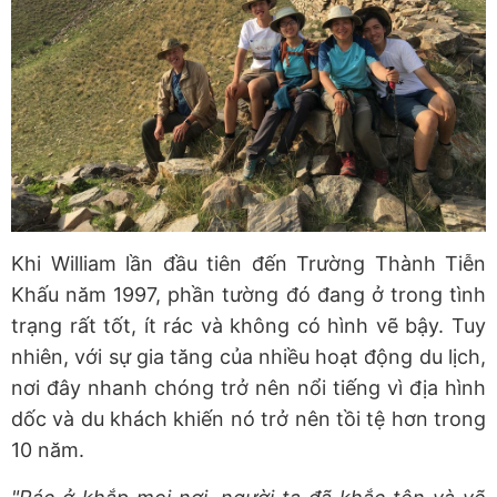
Khi William lần đầu tiên đến Trường Thành Tiễn
Khấu năm 1997, phần tường đó đang ở trong tình
trạng rất tốt, ít rác và không có hình vẽ bậy. Tuy
nhiên, với sự gia tăng của nhiều hoạt động du lịch,
nơi đây nhanh chóng trở nên nổi tiếng vì địa hình
dốc và du khách khiến nó trở nên tồi tệ hơn trong
10 năm.