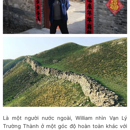
Là một người nước ngoài, William nhìn Vạn Lý
Trường Thành ở một góc độ hoàn toàn khác với