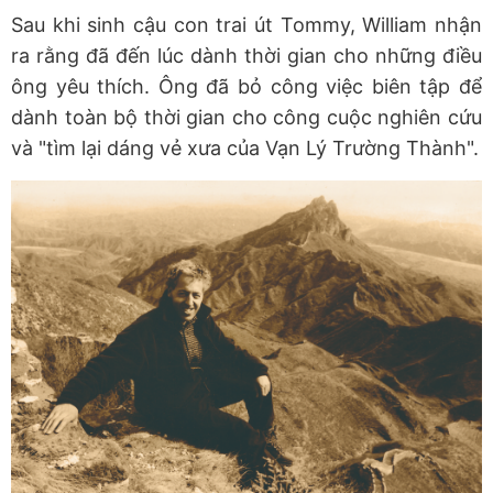
Sau khi sinh cậu con trai út Tommy, William nhận
ra rằng đã đến lúc dành thời gian cho những điều
ông yêu thích. Ông đã bỏ công việc biên tập để
dành toàn bộ thời gian cho công cuộc nghiên cứu
và "tìm lại dáng vẻ xưa của Vạn Lý Trường Thành".