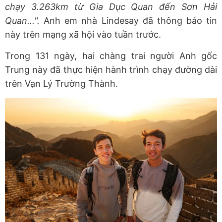
chạy 3.263km từ Gia Dục Quan đến Sơn Hải
Quan...".
Anh em nhà Lindesay đã thông báo tin
này trên mạng xã hội vào tuần trước.
Trong 131 ngày, hai chàng trai người Anh gốc
Trung này đã thực hiện hành trình chạy đường dài
trên Vạn Lý Trường Thành.