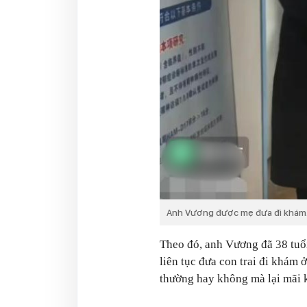
Anh Vương được mẹ đưa đi khám
Theo đó, anh Vương đã 38 tuổi
liên tục đưa con trai đi khám 
thường hay không mà lại mãi 