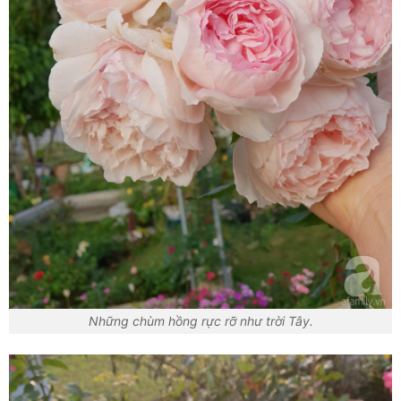
Những chùm hồng rực rỡ như trời Tây.