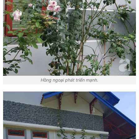
Hồng ngoại phát triển mạnh.