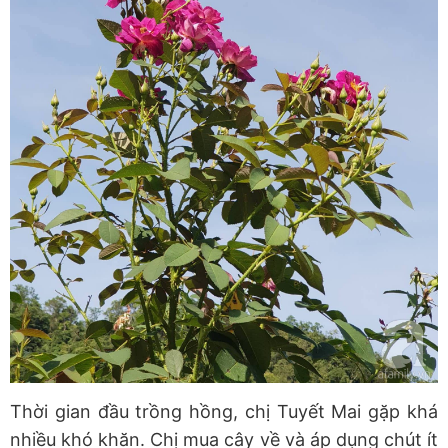
Thời gian đầu trồng hồng, chị Tuyết Mai gặp khá
nhiều khó khăn. Chị mua cây về và áp dụng chút ít