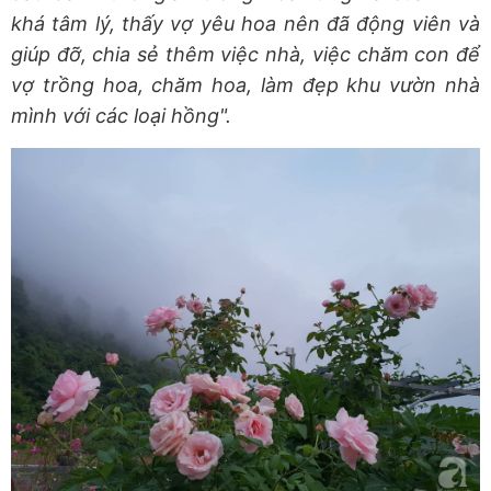
khá tâm lý, thấy vợ yêu hoa nên đã động viên và
giúp đỡ, chia sẻ thêm việc nhà, việc chăm con để
vợ trồng hoa, chăm hoa, làm đẹp khu vườn nhà
mình với các loại hồng".