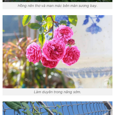
Hồng nên thơ và man mác bên màn sương bay.
Làm duyên trong nắng sớm.