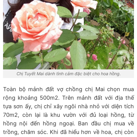
Chị Tuyết Mai dành tình cảm đặc biệt cho hoa hồng.
Toàn bộ mảnh đất vợ chồng chị Mai chọn mua
rộng khoảng 500m2. Trên mảnh đất với địa thế
tựa sơn ấy, chị chỉ xây ngôi nhà nhỏ với diện tích
70m2, còn lại là khu vườn với đủ loại hồng, từ
hồng nội đến hồng ngoại. Ban đầu chị mua về
trồng, chăm sóc. Khi đã hiểu hơn về hoa, chị còn