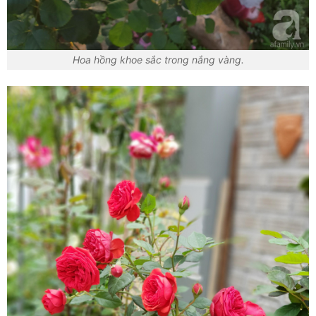
Hoa hồng khoe sắc trong nắng vàng.