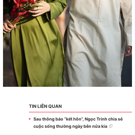
TIN LIÊN QUAN
Sau thông báo “kết hôn”, Ngọc Trinh chia sẻ
cuộc sống thường ngày bên nửa kia