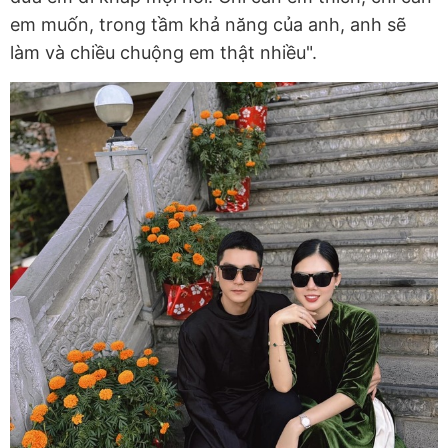
em muốn, trong tầm khả năng của anh, anh sẽ
làm và chiều chuộng em thật nhiều".