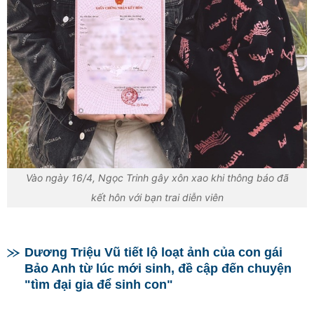
Vào ngày 16/4, Ngọc Trinh gây xôn xao khi thông báo đã
kết hôn với bạn trai diễn viên
Dương Triệu Vũ tiết lộ loạt ảnh của con gái
Bảo Anh từ lúc mới sinh, đề cập đến chuyện
"tìm đại gia để sinh con"