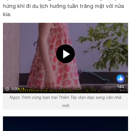
hứng khi đi du lịch hưởng tuần trăng mật với nửa
kia.
0:00
Ngọc Trinh cùng bạn trai Thiên Tây dọn dẹp sang căn nhà
mới