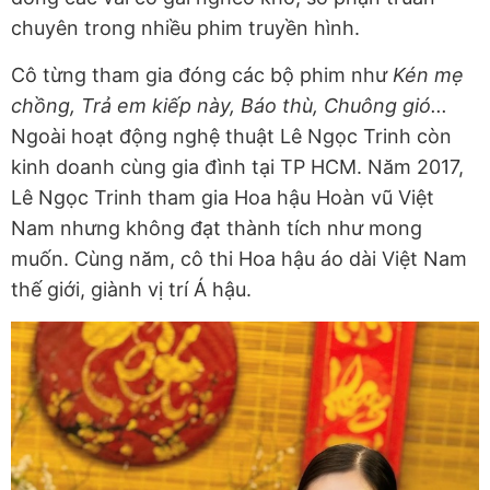
chuyên trong nhiều phim truyền hình.
Cô từng tham gia đóng các bộ phim như
Kén mẹ
chồng, Trả em kiếp này, Báo thù, Chuông gió...
Ngoài hoạt động nghệ thuật Lê Ngọc Trinh còn
kinh doanh cùng gia đình tại TP HCM. Năm 2017,
Lê Ngọc Trinh tham gia Hoa hậu Hoàn vũ Việt
Nam nhưng không đạt thành tích như mong
muốn. Cùng năm, cô thi Hoa hậu áo dài Việt Nam
thế giới, giành vị trí Á hậu.