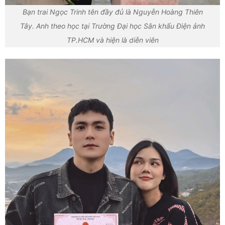
Bạn trai Ngọc Trinh tên đầy đủ là Nguyễn Hoàng Thiên
Tây. Anh theo học tại Trường Đại học Sân khấu Điện ảnh
TP.HCM và hiện là diễn viên