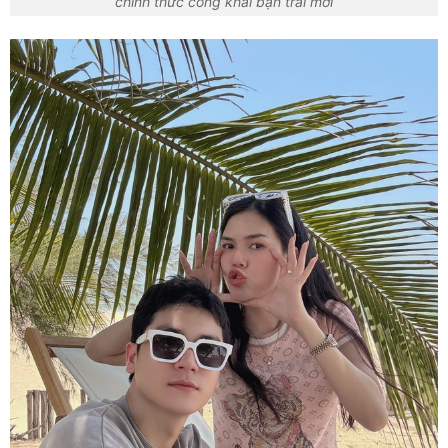
chính thức công khai bạn trai mới