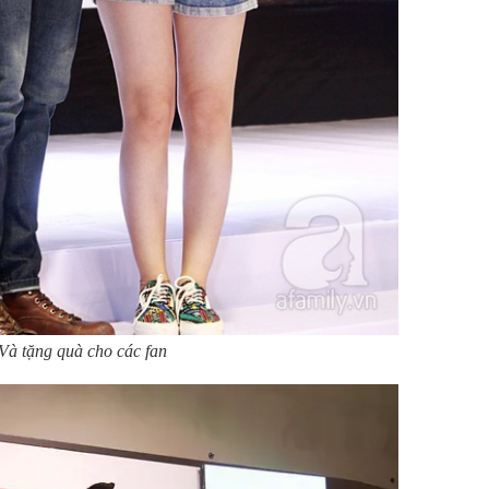
Và tặng quà cho các fan