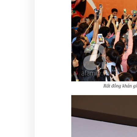
Rất đông khán g