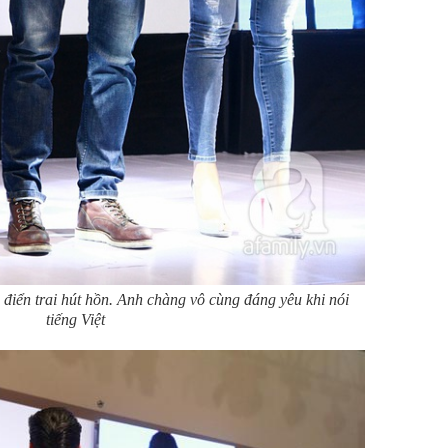
 điển trai hút hồn.
Anh chàng vô cùng đáng yêu khi nói
tiếng Việt