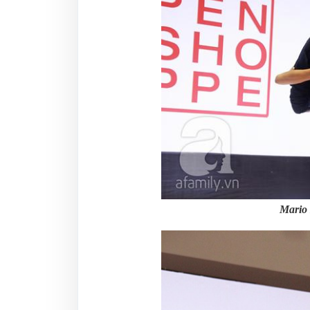
Mario