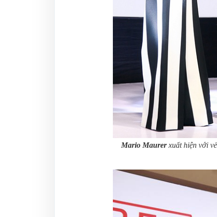
Mario Maurer
xuất hiện với vẻ