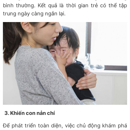
bình thường. Kết quả là thời gian trẻ có thể tập
trung ngày càng ngắn lại.
3. Khiến con nản chí
Để phát triển toàn diện, việc chủ động khám phá