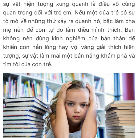
sự vật hiện tượng xung quanh là điều vô cùng
quan trọng đối với trẻ em. Nếu một đứa trẻ có sự
tò mò về những thứ xảy ra quanh nó, bậc làm cha
mẹ nên để con tự do làm điều mình thích. Bạn
không nên dùng kinh nghiệm của bản thân để
khiến con nản lòng hay vội vàng giải thích hiện
tượng, sự vật làm mai một bản năng khám phá và
tìm tòi của con trẻ.