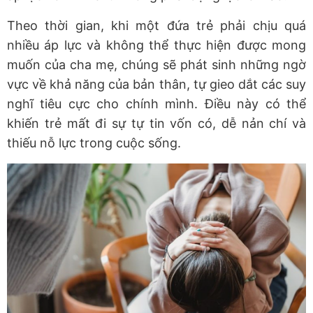
Theo thời gian, khi một đứa trẻ phải chịu quá
nhiều áp lực và không thể thực hiện được mong
muốn của cha mẹ, chúng sẽ phát sinh những ngờ
vực về khả năng của bản thân, tự gieo dắt các suy
nghĩ tiêu cực cho chính mình. Điều này có thể
khiến trẻ mất đi sự tự tin vốn có, dễ nản chí và
thiếu nỗ lực trong cuộc sống.