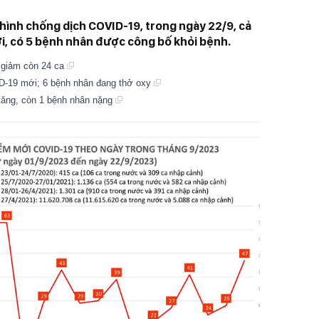
 hình chống dịch COVID-19, trong ngày 22/9, cả
i, có 5 bệnh nhân được công bố khỏi bệnh.
 giảm còn 24 ca
-19 mới; 6 bệnh nhân đang thở oxy
ăng, còn 1 bệnh nhân nặng