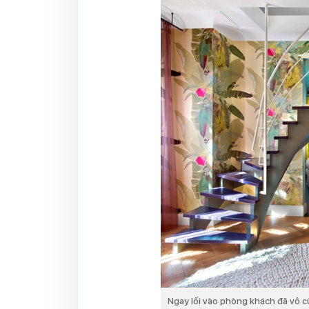
Ngay lối vào phòng khách đã vô c