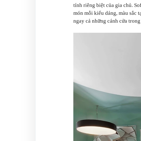
tính riêng biệt của gia chủ. 
món mỗi kiểu dáng, màu sắc t
ngay cả những cánh cửa trong 