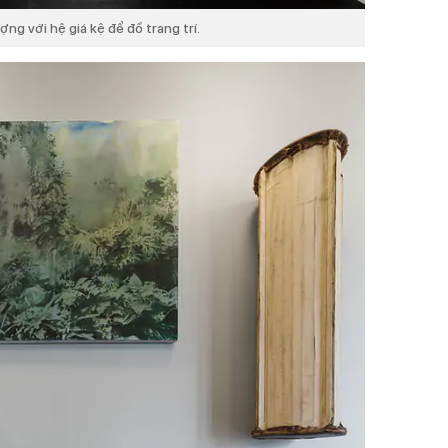
ng với hệ giá kệ để đồ trang trí.