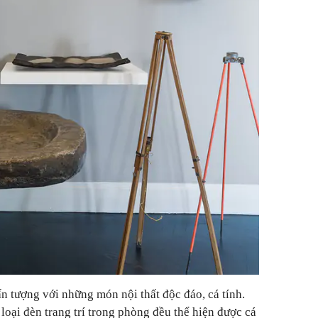
n tượng với những món nội thất độc đáo, cá tính.
loại đèn trang trí trong phòng đều thể hiện được cá