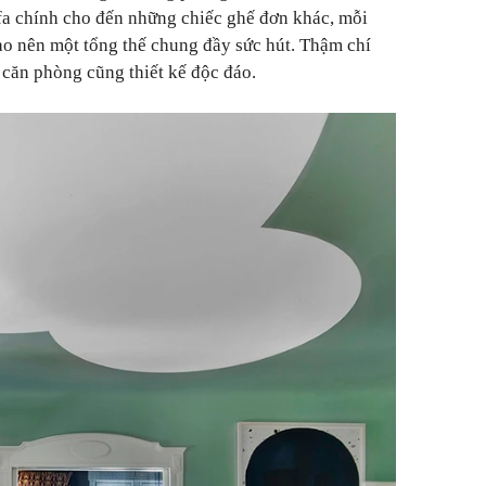
Sofa chính cho đến những chiếc ghế đơn khác, mỗi
ạo nên một tổng thế chung đầy sức hút. Thậm chí
căn phòng cũng thiết kế độc đáo.