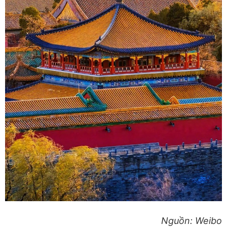
Nguồn: Weibo