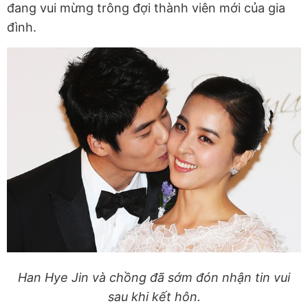
đang vui mừng trông đợi thành viên mới của gia
đình.
Han Hye Jin và chồng đã sớm đón nhận tin vui
sau khi kết hôn.