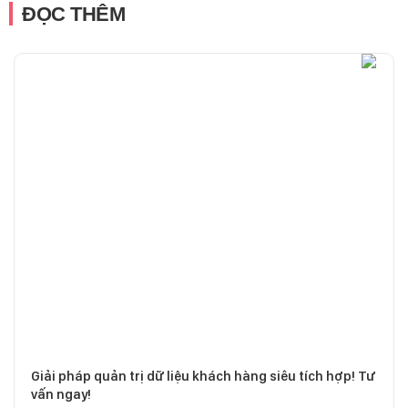
ĐỌC THÊM
Giải pháp quản trị dữ liệu khách hàng siêu tích hợp! Tư
vấn ngay!