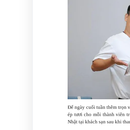
Để ngày cuối tuần thêm trọn 
ép tươi cho mỗi thành viên t
Nhật tại khách sạn sau khi tha