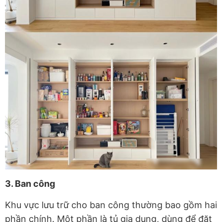
3. Ban công
Khu vực lưu trữ cho ban công thường bao gồm hai
phần chính. Một phần là tủ gia dụng, dùng để đặt