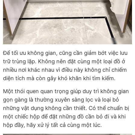
Để tối ưu không gian, cũng cần giảm bớt việc lưu
trữ trùng lặp. Không nên đặt cùng một loại đồ ở
nhiều nơi khác nhau vì điều này không chỉ chiếm
diện tích mà còn gây khó khăn khi tìm kiếm.
Một thói quen quan trọng giúp duy trì không gian
gọn gàng là thường xuyên sàng lọc và loại bỏ
những vật dụng không cần thiết. Có thể chuẩn bị
một chiếc hộp để đặt những đồ cần bỏ đi và khi
hộp đầy, hãy xử lý tất cả cùng một lúc.