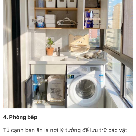
4. Phòng bếp
Tủ cạnh bàn ăn là nơi lý tưởng để lưu trữ các vật