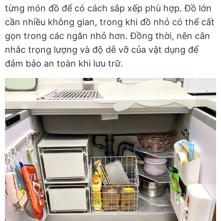
từng món đồ để có cách sắp xếp phù hợp. Đồ lớn
cần nhiều không gian, trong khi đồ nhỏ có thể cất
gọn trong các ngăn nhỏ hơn. Đồng thời, nên cân
nhắc trọng lượng và độ dễ vỡ của vật dụng để
đảm bảo an toàn khi lưu trữ.