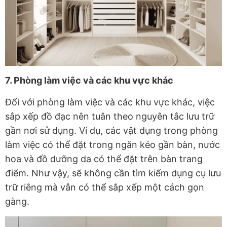
7. Phòng làm việc và các khu vực khác
Đối với phòng làm việc và các khu vực khác, việc
sắp xếp đồ đạc nên tuân theo nguyên tắc lưu trữ
gần nơi sử dụng. Ví dụ, các vật dụng trong phòng
làm việc có thể đặt trong ngăn kéo gần bàn, nước
hoa và đồ dưỡng da có thể đặt trên bàn trang
điểm. Như vậy, sẽ không cần tìm kiếm dụng cụ lưu
trữ riêng mà vẫn có thể sắp xếp một cách gọn
gàng.