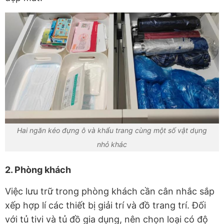
Hai ngăn kéo đựng ô và khẩu trang cùng một số vật dụng
nhỏ khác
2. Phòng khách
Việc lưu trữ trong phòng khách cần cân nhắc sắp
xếp hợp lí các thiết bị giải trí và đồ trang trí. Đối
với tủ tivi và tủ đồ gia dụng, nên chọn loại có độ