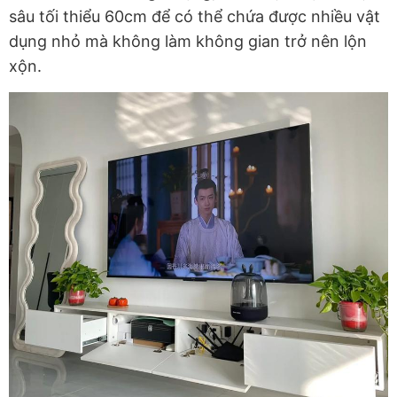
sâu tối thiểu 60cm để có thể chứa được nhiều vật
dụng nhỏ mà không làm không gian trở nên lộn
xộn.