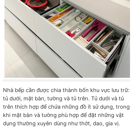
Nhà bếp cần được chia thành bốn khu vực lưu trữ:
tủ dưới, mặt bàn, tường và tủ trên. Tủ dưới và tủ
trên thích hợp để chứa những đồ ít sử dụng, trong
khi mặt bàn và tường phù hợp để đặt những vật
dụng thường xuyên dùng như thớt, dao, gia vị.