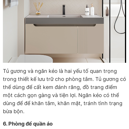
Tủ gương và ngăn kéo là hai yếu tố quan trọng
trong thiết kế lưu trữ cho phòng tắm. Tủ gương có
thể dùng để cất kem đánh răng, đồ trang điểm
một cách gọn gàng và tiện lợi. Ngăn kéo có thể
dùng để để khăn tắm, khăn mặt, tránh tình trạng
bừa bộn.
6. Phòng để quần áo