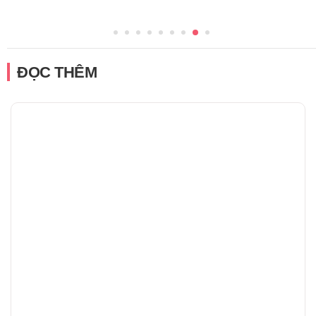
ĐỌC THÊM