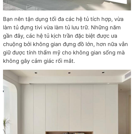
Bạn nên tận dụng tối đa các hệ tủ tích hợp, vừa
làm tủ đựng tivi vừa làm tủ lưu trữ. Những năm
gần đây, các hệ tủ kịch trần đặc biệt được ưa
chuộng bởi không gian đựng đồ lớn, hơn nữa vẫn
giữ được tính thẩm mỹ cho không gian sống mà
không gây cảm giác rối mắt.