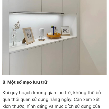
8. Một số mẹo lưu trữ
Khi quy hoạch không gian lưu trữ, không thể bỏ
qua thói quen sử dụng hàng ngày. Cần xem xét
kích thước, hình dáng và mục đích sử dụng của