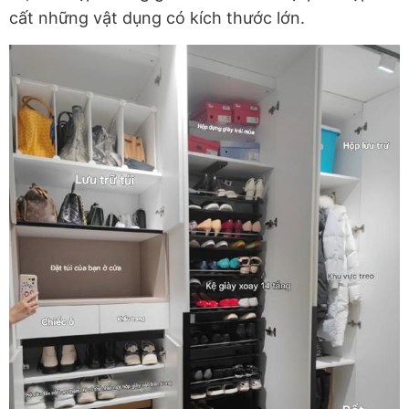
cất những vật dụng có kích thước lớn.