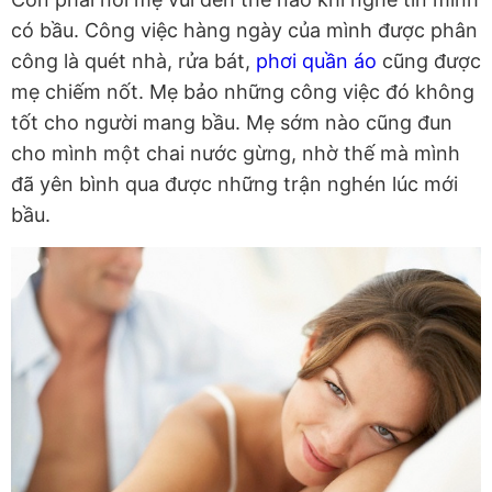
có bầu. Công việc hàng ngày của mình được phân
công là quét nhà, rửa bát,
phơi quần áo
cũng được
mẹ chiếm nốt. Mẹ bảo những công việc đó không
tốt cho người mang bầu. Mẹ sớm nào cũng đun
cho mình một chai nước gừng, nhờ thế mà mình
đã yên bình qua được những trận nghén lúc mới
bầu.