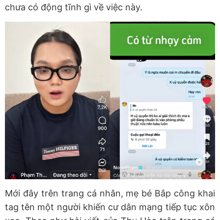
chưa có động tĩnh gì về việc này.
Mới đây trên trang cá nhân, mẹ bé Bắp công khai
tag tên một người khiến cư dân mạng tiếp tục xôn