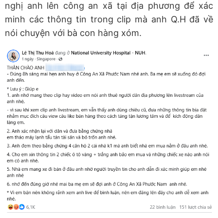
nghị anh lên công an xã tại địa phương để xác
minh các thông tin trong clip mà anh Q.H đã về
nói chuyện với bà con hàng xóm.