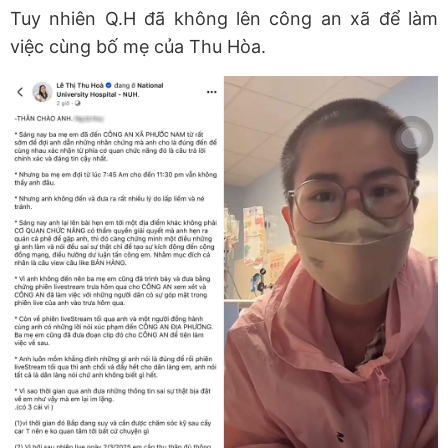
Tuy nhiên Q.H đã không lên công an xã để làm
việc cùng bố mẹ của Thu Hòa.