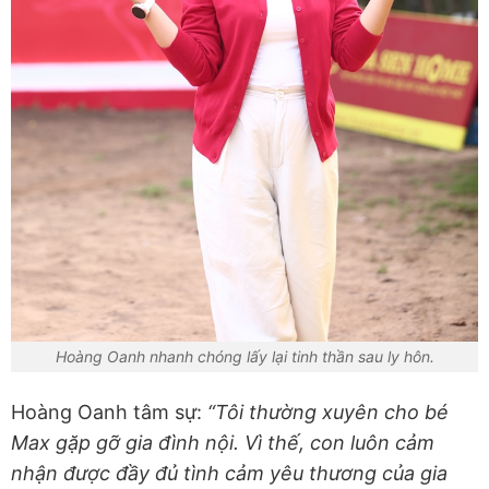
Hoàng Oanh nhanh chóng lấy lại tinh thần sau ly hôn.
Hoàng Oanh tâm sự:
“Tôi thường xuyên cho bé
Max gặp gỡ gia đình nội. Vì thế, con luôn cảm
nhận được đầy đủ tình cảm yêu thương của gia