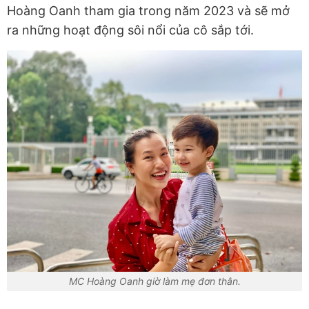
Hoàng Oanh tham gia trong năm 2023 và sẽ mở
ra những hoạt động sôi nổi của cô sắp tới.
MC Hoàng Oanh giờ làm mẹ đơn thân.