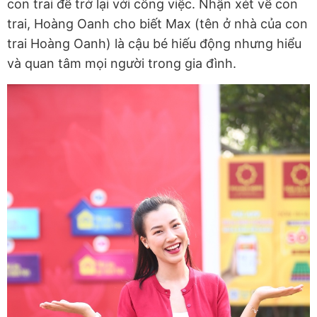
con trai để trở lại với công việc. Nhận xét về con
trai, Hoàng Oanh cho biết Max (tên ở nhà của con
trai Hoàng Oanh) là cậu bé hiếu động nhưng hiểu
và quan tâm mọi người trong gia đình.