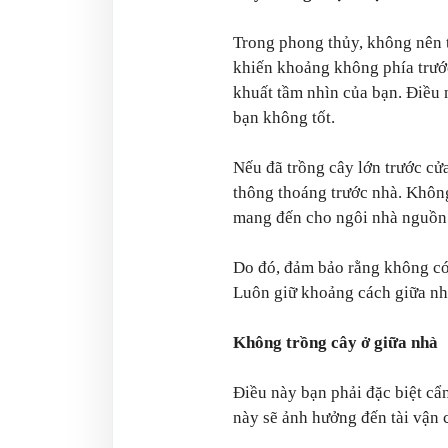
Trong phong thủy, không nên t
khiến khoảng không phía trước
khuất tầm nhìn của bạn. Điều 
bạn không tốt.
Nếu đã trồng cây lớn trước cửa
thông thoáng trước nhà. Khôn
mang đến cho ngôi nhà nguồn 
Do đó, đảm bảo rằng không có
Luôn giữ khoảng cách giữa nh
Không trồng cây ở giữa nhà
Điều này bạn phải đặc biệt cẩ
này sẽ ảnh hưởng đến tài vận c