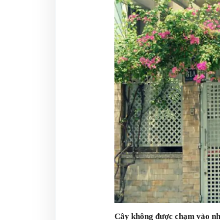
Cây không được chạm vào nhà