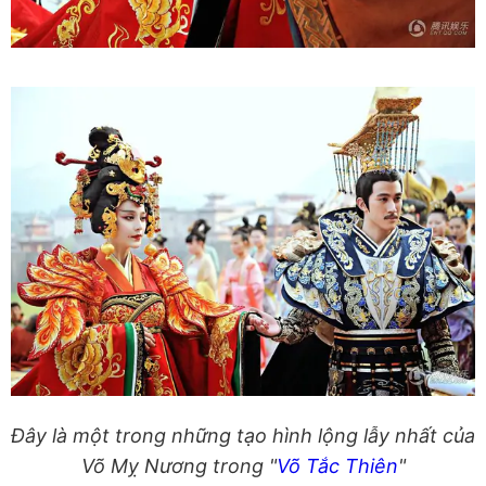
Đây là một trong những tạo hình lộng lẫy nhất của
Võ Mỵ Nương trong "
Võ Tắc Thiên
"