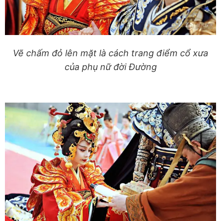
Vẽ chấm đỏ lên mặt là cách trang điểm cổ xưa
của phụ nữ đời Đường