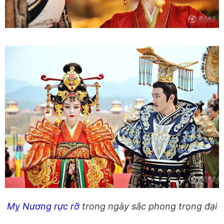
Mỵ Nương rực rỡ
trong ngày sắc phong trọng đại