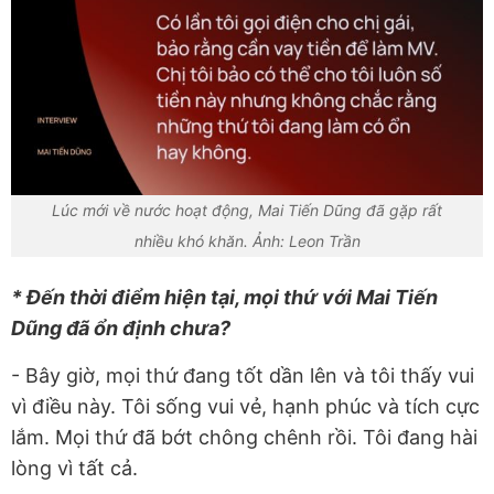
Lúc mới về nước hoạt động, Mai Tiến Dũng đã gặp rất
nhiều khó khăn. Ảnh: Leon Trần
* Đến thời điểm hiện tại, mọi thứ với Mai Tiến
Dũng đã ổn định chưa?
- Bây giờ, mọi thứ đang tốt dần lên và tôi thấy vui
vì điều này. Tôi sống vui vẻ, hạnh phúc và tích cực
lắm. Mọi thứ đã bớt chông chênh rồi. Tôi đang hài
lòng vì tất cả.