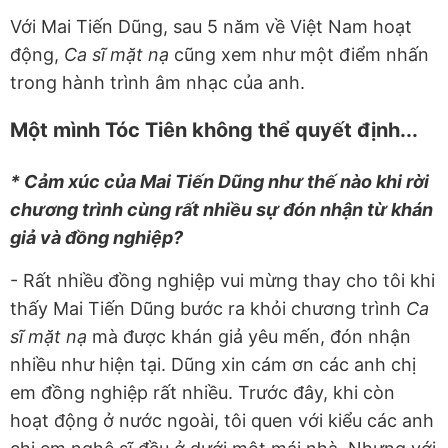
Với Mai Tiến Dũng, sau 5 năm về Việt Nam hoạt
động,
Ca sĩ mặt nạ
cũng xem như một điểm nhấn
trong hành trình âm nhạc của anh.
Một mình Tóc Tiên không thể quyết định...
* Cảm xúc của Mai Tiến Dũng như thế nào khi rời
chương trình cùng rất nhiều sự đón nhận từ khán
giả và đồng nghiệp?
- Rất nhiều đồng nghiệp vui mừng thay cho tôi khi
thấy Mai Tiến Dũng bước ra khỏi chương trình
Ca
sĩ mặt nạ
mà được khán giả yêu mến, đón nhận
nhiều như hiện tại. Dũng xin cám ơn các anh chị
em đồng nghiệp rất nhiều. Trước đây, khi còn
hoạt động ở nước ngoài, tôi quen với kiểu các anh