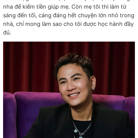
nha để kiếm tiền giúp mẹ. Còn mẹ tôi thì làm từ
sáng đến tối, cáng đáng hết chuyện lớn nhỏ trong
nhà, chỉ mong làm sao cho tôi được học hành đầy
đủ.