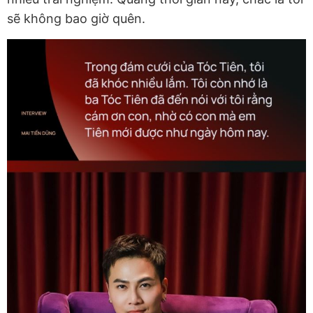
sẽ không bao giờ quên.