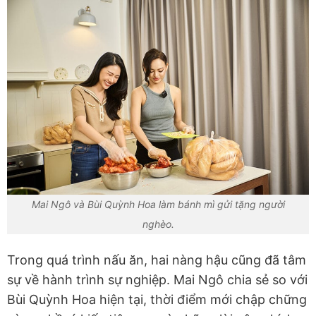
Mai Ngô và Bùi Quỳnh Hoa làm bánh mì gửi tặng người
nghèo.
Trong quá trình nấu ăn, hai nàng hậu cũng đã tâm
sự về hành trình sự nghiệp. Mai Ngô chia sẻ so với
Bùi Quỳnh Hoa hiện tại, thời điểm mới chập chững