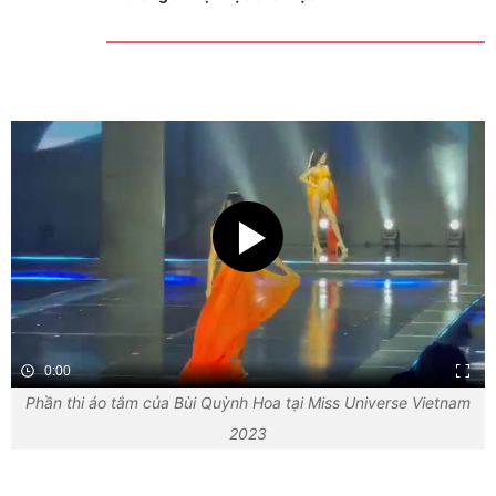
0:00
Phần thi áo tắm của Bùi Quỳnh Hoa tại Miss Universe Vietnam
2023