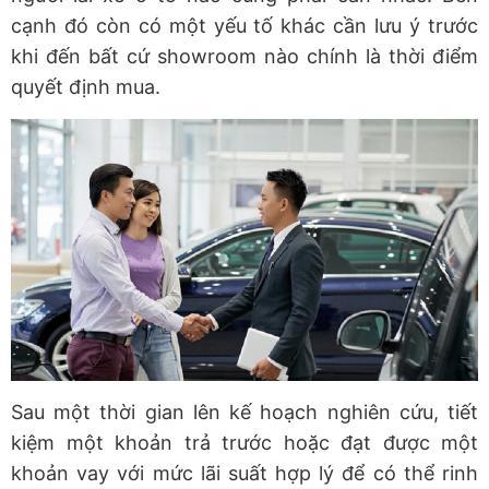
cạnh đó còn có một yếu tố khác cần lưu ý trước
khi đến bất cứ showroom nào chính là thời điểm
quyết định mua.
Sau một thời gian lên kế hoạch nghiên cứu, tiết
kiệm một khoản trả trước hoặc đạt được một
khoản vay với mức lãi suất hợp lý để có thể rinh