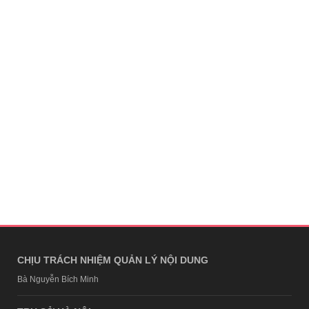
CHỊU TRÁCH NHIỆM QUẢN LÝ NỘI DUNG
Bà Nguyễn Bích Minh