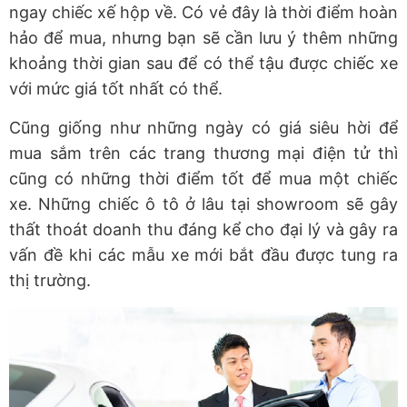
ngay chiếc xế hộp về. Có vẻ đây là thời điểm hoàn
hảo để mua, nhưng bạn sẽ cần lưu ý thêm những
khoảng thời gian sau để có thể tậu được chiếc xe
với mức giá tốt nhất có thể.
Cũng giống như những ngày có giá siêu hời để
mua sắm trên các trang thương mại điện tử thì
cũng có những thời điểm tốt để mua một chiếc
xe. Những chiếc ô tô ở lâu tại showroom sẽ gây
thất thoát doanh thu đáng kể cho đại lý và gây ra
vấn đề khi các mẫu xe mới bắt đầu được tung ra
thị trường.