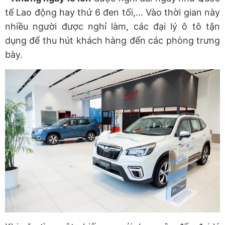
tế Lao động hay thứ 6 đen tối,... Vào thời gian này
nhiều người được nghỉ làm, các đại lý ô tô tận
dụng để thu hút khách hàng đến các phòng trưng
bày.