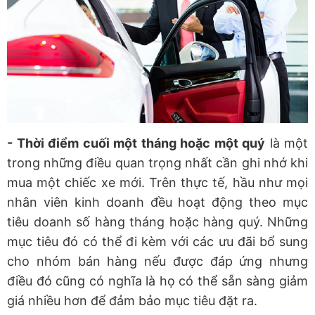
- Thời điểm cuối một tháng hoặc một quý
là một
trong những điều quan trọng nhất cần ghi nhớ khi
mua một chiếc xe mới. Trên thực tế, hầu như mọi
nhân viên kinh doanh đều hoạt động theo mục
tiêu doanh số hàng tháng hoặc hàng quý. Những
mục tiêu đó có thể đi kèm với các ưu đãi bổ sung
cho nhóm bán hàng nếu được đáp ứng nhưng
điều đó cũng có nghĩa là họ có thể sẵn sàng giảm
giá nhiều hơn để đảm bảo mục tiêu đặt ra.