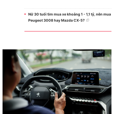
Nữ 30 tuổi tìm mua xe khoảng 1 - 1,1 tỷ, nên mua
Peugeot 3008 hay Mazda CX-5?