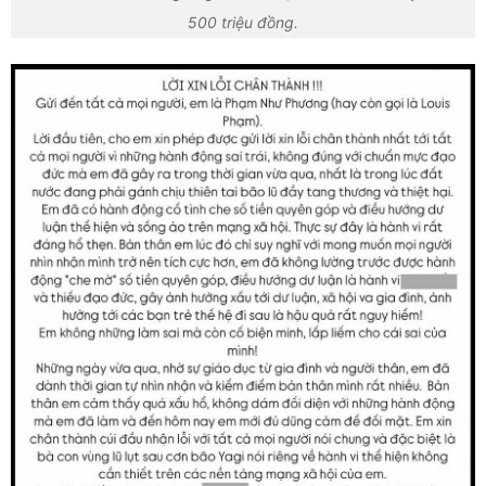
500 triệu đồng.