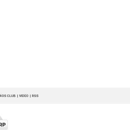
40S CLUB
VIDEO
RSS