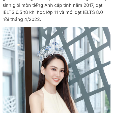
sinh giỏi môn tiếng Anh cấp tỉnh năm 2017, đạt
IELTS 6.5 từ khi học lớp 11 và mới đạt IELTS 8.0
hồi tháng 4/2022.