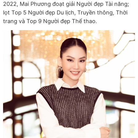
2022, Mai Phương đoạt giải Người đẹp Tài năng;
lọt Top 5 Người đẹp Du lịch, Truyền thông, Thời
trang và Top 9 Người đẹp Thể thao.