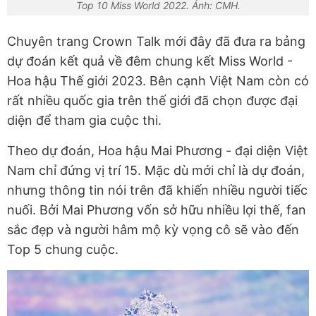
Top 10 Miss World 2022. Ảnh: CMH.
Chuyên trang Crown Talk mới đây đã đưa ra bảng
dự đoán kết quả về đêm chung kết Miss World -
Hoa hậu Thế giới 2023. Bên cạnh Việt Nam còn có
rất nhiều quốc gia trên thế giới đã chọn được đại
diện để tham gia cuộc thi.
Theo dự đoán, Hoa hậu Mai Phương - đại diện Việt
Nam chỉ đứng vị trí 15. Mặc dù mới chỉ là dự đoán,
nhưng thông tin nói trên đã khiến nhiều người tiếc
nuối. Bởi Mai Phương vốn sở hữu nhiều lợi thế, fan
sắc đẹp và người hâm mộ kỳ vọng cô sẽ vào đến
Top 5 chung cuộc.