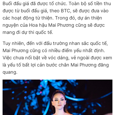
Buổi đấu giá đã được tổ chức. Toàn bộ số tiền thu
được từ buổi đấu giá, theo BTC, sẽ được đưa vào
các hoạt động từ thiện. Trong đó, dự án thiện
nguyện của Hoa hậu Mai Phương cũng sẽ được
mang đi dự thi quốc tế.
Tuy nhiên, đến với đấu trường nhan sắc quốc tế,
Mai Phương cũng có nhiều điểm yếu nhất định.
Việc chưa nổi bật về vóc dáng, vẻ ngoài được xem
là yếu tố bất lợi cản bước chân Mai Phương đăng
quang.