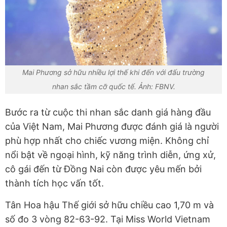
Mai Phương sở hữu nhiều lợi thế khi đến với đấu trường
nhan sắc tầm cỡ quốc tế. Ảnh: FBNV.
Bước ra từ cuộc thi nhan sắc danh giá hàng đầu
của Việt Nam, Mai Phương được đánh giá là người
phù hợp nhất cho chiếc vương miện. Không chỉ
nổi bật về ngoại hình, kỹ năng trình diễn, ứng xử,
cô gái đến từ Đồng Nai còn được yêu mến bởi
thành tích học vấn tốt.
Tân Hoa hậu Thế giới sở hữu chiều cao 1,70 m và
số đo 3 vòng 82-63-92. Tại Miss World Vietnam