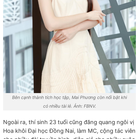
Bên cạnh thành tích học tập, Mai Phương còn nổi bật khi
có nhiều tài lẻ. Ảnh: FBNV.
Ngoài ra, thí sinh 23 tuổi cũng đăng quang ngôi vị
Hoa khôi Đại học Đồng Nai, làm MC, cộng tác viên