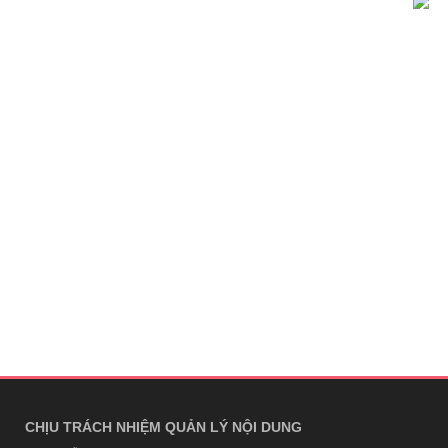
CHỊU TRÁCH NHIỆM QUẢN LÝ NỘI DUNG