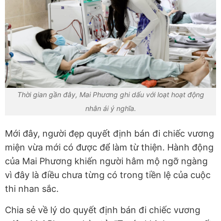
Thời gian gần đây, Mai Phương ghi dấu với loạt hoạt động
nhân ái ý nghĩa.
Mới đây, người đẹp quyết định bán đi chiếc vương
miện vừa mới có được để làm từ thiện. Hành động
của Mai Phương khiến người hâm mộ ngỡ ngàng
vì đây là điều chưa từng có trong tiền lệ của cuộc
thi nhan sắc.
Chia sẻ về lý do quyết định bán đi chiếc vương