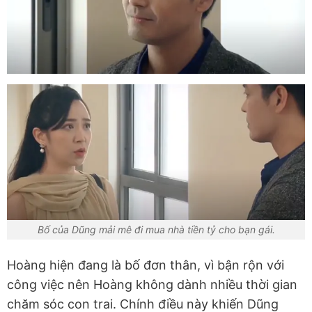
Bố của Dũng mải mê đi mua nhà tiền tỷ cho bạn gái.
Hoàng hiện đang là bố đơn thân, vì bận rộn với
công việc nên Hoàng không dành nhiều thời gian
chăm sóc con trai. Chính điều này khiến Dũng