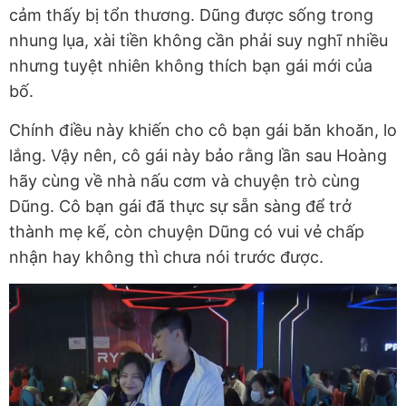
cảm thấy bị tổn thương. Dũng được sống trong
nhung lụa, xài tiền không cần phải suy nghĩ nhiều
nhưng tuyệt nhiên không thích bạn gái mới của
bố.
Chính điều này khiến cho cô bạn gái băn khoăn, lo
lắng. Vậy nên, cô gái này bảo rằng lần sau Hoàng
hãy cùng về nhà nấu cơm và chuyện trò cùng
Dũng. Cô bạn gái đã thực sự sẵn sàng để trở
thành mẹ kế, còn chuyện Dũng có vui vẻ chấp
nhận hay không thì chưa nói trước được.