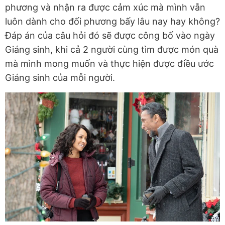
phương và nhận ra được cảm xúc mà mình vẫn
luôn dành cho đối phương bấy lâu nay hay không?
Đáp án của câu hỏi đó sẽ được công bố vào ngày
Giáng sinh, khi cả 2 người cùng tìm được món quà
mà mình mong muốn và thực hiện được điều ước
Giáng sinh của mỗi người.