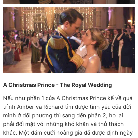
A Christmas Prince - The Royal Wedding
Nếu như phần 1 của A Christmas Prince kể về quá
trình Amber và Richard tìm được tình yêu của đời
mình ở đối phương thì sang đến phần 2, họ lại
phải đối mặt với những khó khăn và thử thách
khác. Một đám cưới hoàng gia đã được định ngày