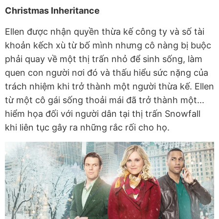
Christmas Inheritance
Ellen được nhận quyền thừa kế công ty và số tài
khoản kếch xù từ bố mình nhưng cô nàng bị buộc
phải quay về một thị trấn nhỏ để sinh sống, làm
quen con người nơi đó và thấu hiểu sức nặng của
trách nhiệm khi trở thành một người thừa kế. Ellen
từ một cô gái sống thoải mái đã trở thành một...
hiểm họa đối với người dân tại thị trấn Snowfall
khi liên tục gây ra những rắc rối cho họ.