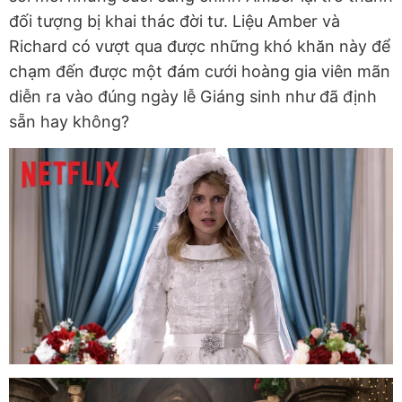
đối tượng bị khai thác đời tư. Liệu Amber và
Richard có vượt qua được những khó khăn này để
chạm đến được một đám cưới hoàng gia viên mãn
diễn ra vào đúng ngày lễ Giáng sinh như đã định
sẵn hay không?