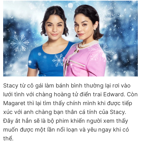
Stacy từ cô gái làm bánh bình thường lại rơi vào
lưới tình với chàng hoàng tử điển trai Edward. Còn
Magaret thì lại tìm thấy chính mình khi được tiếp
xúc với anh chàng bạn thân cá tính của Stacy.
Đây ắt hẳn sẽ là bộ phim khiến người xem thấy
muốn được một lần nổi loạn và yêu ngay khi có
thể.