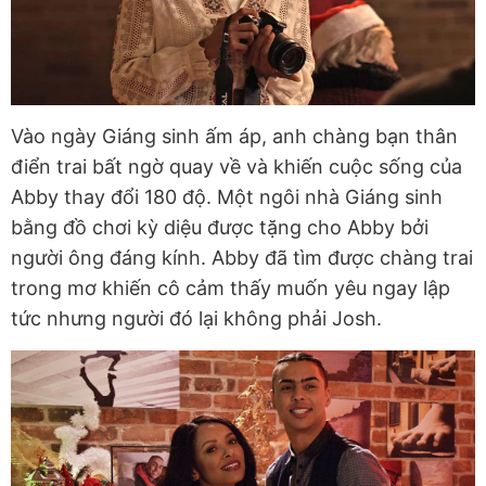
Vào ngày Giáng sinh ấm áp, anh chàng bạn thân
điển trai bất ngờ quay về và khiến cuộc sống của
Abby thay đổi 180 độ. Một ngôi nhà Giáng sinh
bằng đồ chơi kỳ diệu được tặng cho Abby bởi
người ông đáng kính. Abby đã tìm được chàng trai
trong mơ khiến cô cảm thấy muốn yêu ngay lập
tức nhưng người đó lại không phải Josh.