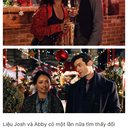
Liệu Josh và Abby có một lần nữa tìm thấy đối