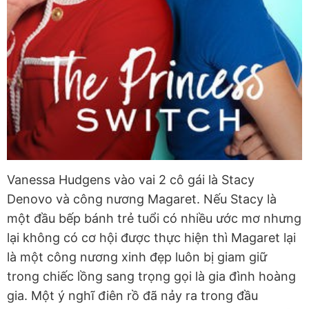
Vanessa Hudgens vào vai 2 cô gái là Stacy
Denovo và công nương Magaret. Nếu Stacy là
một đầu bếp bánh trẻ tuổi có nhiều ước mơ nhưng
lại không có cơ hội được thực hiện thì Magaret lại
là một công nương xinh đẹp luôn bị giam giữ
trong chiếc lồng sang trọng gọi là gia đình hoàng
gia. Một ý nghĩ điên rồ đã nảy ra trong đầu