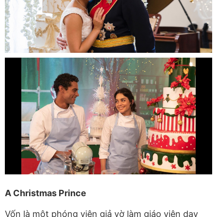
A Christmas Prince
Vốn là một phóng viên giả vờ làm giáo viên dạy