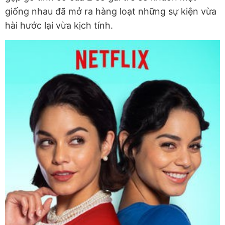
giống nhau đã mở ra hàng loạt những sự kiện vừa
hài hước lại vừa kịch tính.