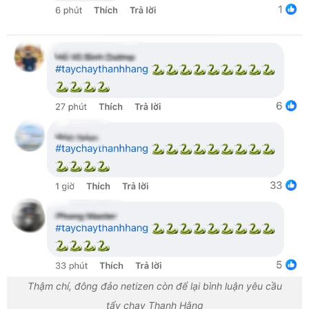
Thậm chí, đông đảo netizen còn để lại bình luận yêu cầu
tẩy chay Thanh Hằng