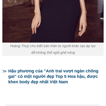
Hoàng Thuỳ cho biết bản thân bị người khác tạo áp lực
để không thể ngồi ghế nóng
Hậu phương của "Anh trai vượt ngàn chông
gai" có một người đẹp Top 5 Hoa hậu, được
khen body đẹp nhất Việt Nam