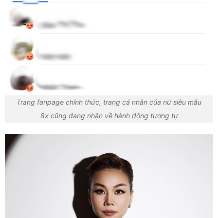
Trang fanpage chính thức, trang cá nhân của nữ siêu mẫu
8x cũng đang nhận về hành động tương tự