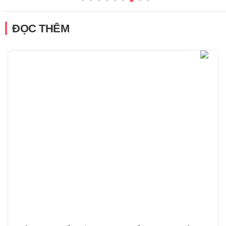
ĐỌC THÊM