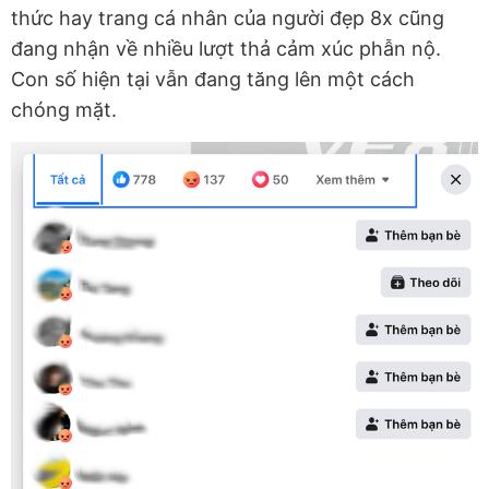
thức hay trang cá nhân của người đẹp 8x cũng
đang nhận về nhiều lượt thả cảm xúc phẫn nộ.
Con số hiện tại vẫn đang tăng lên một cách
chóng mặt.