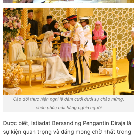
Cặp đôi thực hiện nghi lễ đám cưới dưới sự chào mừng,
chúc phúc của hàng nghìn người
Được biết, Istiadat Bersanding Pengantin Diraja là
sự kiện quan trọng và đáng mong chờ nhất trong