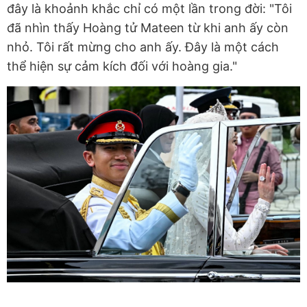
đây là khoảnh khắc chỉ có một lần trong đời: "Tôi
đã nhìn thấy Hoàng tử Mateen từ khi anh ấy còn
nhỏ. Tôi rất mừng cho anh ấy. Đây là một cách
thể hiện sự cảm kích đối với hoàng gia."