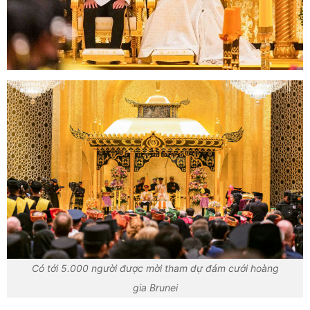
Có tới 5.000 người được mời tham dự đám cưới hoàng
gia Brunei