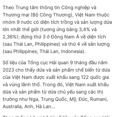
Theo Trung tâm thông tin Công nghiệp và
Thương mại (Bộ Công Thương), Việt Nam thuộc
nhóm 9 nước có diện tích trồng và sản lượng dứa
lớn nhất thế giới (tương ứng bằng 3,4% và
2,36%); đứng thứ 3 ở Đông Nam Á về diện tích
(sau Thái Lan, Philippines) và thứ 4 về sản lượng
(sau Philippines, Thái Lan, Indonesia).
Số liệu của Tổng cục Hải quan 9 tháng đầu năm
2023 cho thấy dứa và sản phẩm chế biến từ dứa
của Việt Nam được xuất khẩu sang 122 quốc gia
và vùng lãnh thổ. Trong đó, Việt Nam xuất khẩu
dứa và sản phẩm từ dứa chủ yếu sang các thị
trường như Nga, Trung Quốc, Mỹ, Đức, Rumani,
Australia, Anh, Hà Lan...