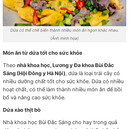
Dứa có thể chế biến thành nhiều món ăn ngon khác nhau.
(Ảnh minh họa)
Món ăn từ dứa tốt cho sức khỏe
Theo
nhà khoa học, Lương y Đa khoa Bùi Đắc
Sáng (Hội Đông y Hà Nội)
, dứa là loại trái cây có
nhiều dưỡng chất tốt cho sức khỏe. Dứa có nhiều
hoạt chất, có thể làm thành nhiều món ăn để bồi
bổ và nâng cao sức khỏe.
Dứa xào thịt bò
Nhà khoa học Bùi Đắc Sáng cho hay trong quả