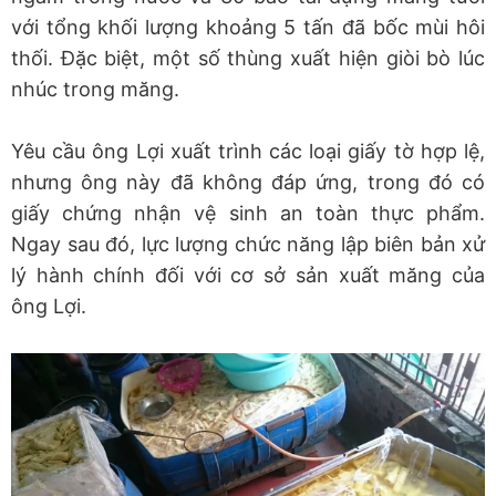
với tổng khối lượng khoảng 5 tấn đã bốc mùi hôi
thối. Đặc biệt, một số thùng xuất hiện giòi bò lúc
nhúc trong măng.
Yêu cầu ông Lợi xuất trình các loại giấy tờ hợp lệ,
nhưng ông này đã không đáp ứng, trong đó có
giấy chứng nhận vệ sinh an toàn thực phẩm.
Ngay sau đó, lực lượng chức năng lập biên bản xử
lý hành chính đối với cơ sở sản xuất măng của
ông Lợi.