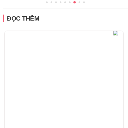
ĐỌC THÊM