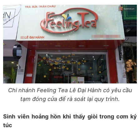
Chi nhánh Feeling Tea Lê Đại Hành có yêu cầu
tạm đóng cửa để rà soát lại quy trình.
Sinh viên hoảng hồn khi thấy giòi trong cơm ký
túc