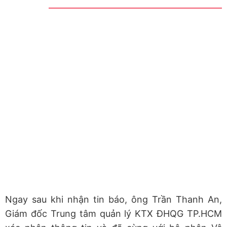
Ngay sau khi nhận tin báo, ông Trần Thanh An,
Giám đốc Trung tâm quản lý KTX ĐHQG TP.HCM