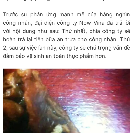
Trước sự phản ứng mạnh mẽ của hàng nghìn
công nhân, đại diện công ty Now Vina đã trả lời
với nội dung như sau: Thứ nhất, phía công ty sẽ
hoàn trả lại tiền bữa ăn trưa cho công nhân. Thứ
2, sau sự việc lần này, công ty sẽ chú trọng vấn đề
đảm bảo vệ sinh an toàn thực phẩm hơn.