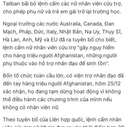
Taliban bãi bỏ lệnh cấm các nữ nhân viên cứu trợ,
cho phép phụ nữ và trẻ em gái trở lại trường học.
Ngoại trưởng các nước Australia, Canada, Đan
Mạch, Pháp, Đức, Italy, Nhật Bản, Na Uy, Thụy Sĩ,
Hà Lan, Anh, Mỹ và EU đã ra tuyên bố cho biết,
lệnh cấm nữ nhân viên cứu trợ "gây nguy hiểm
cho hàng triệu người Afghanistan, những người
phụ thuộc vào hỗ trợ nhân đạo để sinh tồn".
Bốn tổ chức toàn cầu lớn, có viện trợ nhân đạo đã
đến tay hàng triệu người Afghanistan, hôm 25/12
xác nhận, họ đang tạm dừng hoạt động vì không
thể điều hành các chương trình của mình nếu
không có nhân viên nữ.
Theo tuyên bố của Liên hợp quốc, lệnh cấm nhân