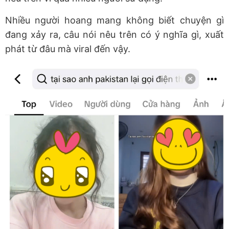
Nhiều người hoang mang không biết chuyện gì
đang xảy ra, câu nói nêu trên có ý nghĩa gì, xuất
phát từ đâu mà viral đến vậy.