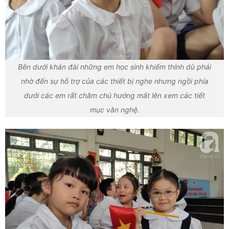
Bên dưới khán đài những em học sinh khiếm thính dù phải
nhờ đến sự hỗ trợ của các thiết bị nghe nhưng ngồi phía
dưới các em rất chăm chú hướng mắt lên xem các tiết
mục văn nghệ.