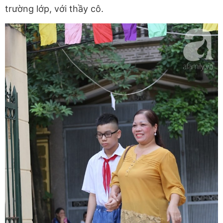
trường lớp, với thầy cô.