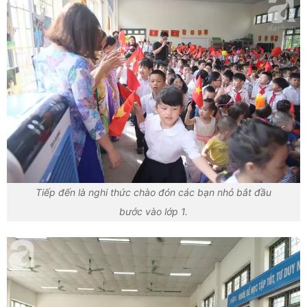
Tiếp đến là nghi thức chào đón các bạn nhỏ bắt đầu
bước vào lớp 1.