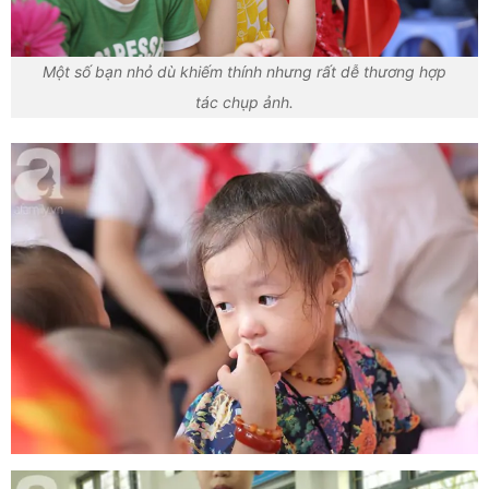
Một số bạn nhỏ dù khiếm thính nhưng rất dễ thương hợp
tác chụp ảnh.