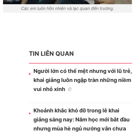
Các em luôn hồn nhiên và lạc quan đến trường.
TIN LIÊN QUAN
Người lớn có thể mệt nhưng với lũ trẻ,
khai giảng luôn ngập tràn những niềm
vui nhỏ xinh
Khoảnh khắc khó đỡ trong lễ khai
giảng sáng nay: Năm học mới bắt đầu
nhưng mùa hè ngủ nướng vẫn chưa