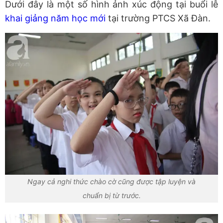
Dưới đây là một số hình ảnh xúc động tại buổi lễ
khai giảng năm học mới
tại trường PTCS Xã Đàn.
Ngay cả nghi thức chào cờ cũng được tập luyện và
chuẩn bị từ trước.