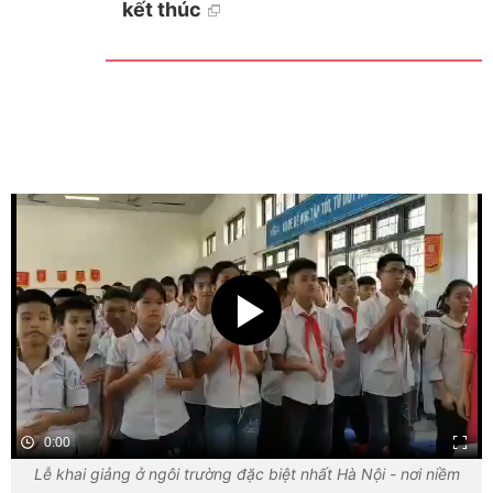
kết thúc
0:00
Lễ khai giảng ở ngôi trường đặc biệt nhất Hà Nội - nơi niềm