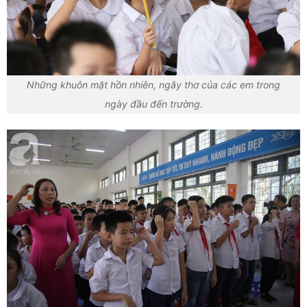
Những khuôn mặt hồn nhiên, ngây thơ của các em trong
ngày đầu đến trường.