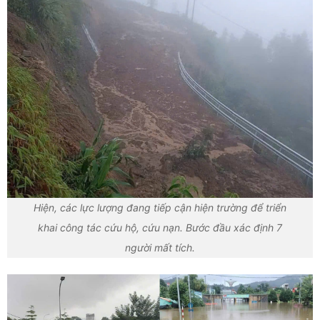
Hiện, các lực lượng đang tiếp cận hiện trường để triển
khai công tác cứu hộ, cứu nạn. Bước đầu xác định 7
người mất tích.