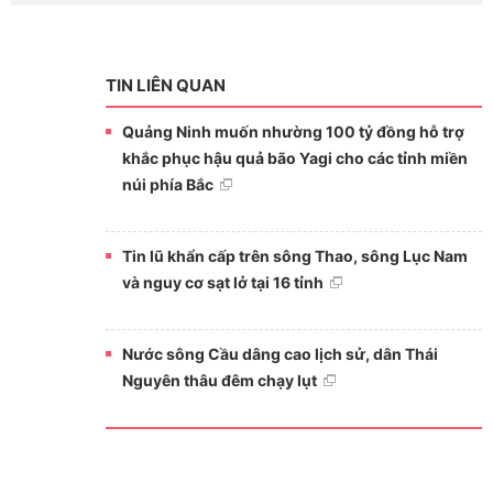
TIN LIÊN QUAN
Quảng Ninh muốn nhường 100 tỷ đồng hỗ trợ
khắc phục hậu quả bão Yagi cho các tỉnh miền
núi phía Bắc
Tin lũ khẩn cấp trên sông Thao, sông Lục Nam
và nguy cơ sạt lở tại 16 tỉnh
Nước sông Cầu dâng cao lịch sử, dân Thái
Nguyên thâu đêm chạy lụt