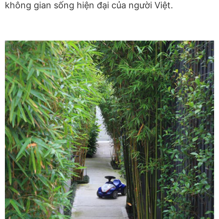
không gian sống hiện đại của người Việt.