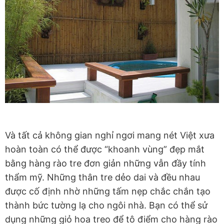
Và tất cả không gian nghỉ ngơi mang nét Việt xưa
hoàn toàn có thể được “khoanh vùng” đẹp mắt
bằng hàng rào tre đơn giản những vẫn đầy tính
thẩm mỹ. Những thân tre dẻo dai và đều nhau
được cố định nhờ những tấm nẹp chắc chắn tạo
thành bức tường lạ cho ngôi nhà. Bạn có thể sử
dụng những giỏ hoa treo để tô điểm cho hàng rào