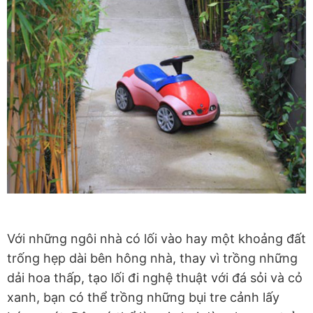
Với những ngôi nhà có lối vào hay một khoảng đất
trống hẹp dài bên hông nhà, thay vì trồng những
dải hoa thấp, tạo lối đi nghệ thuật với đá sỏi và cỏ
xanh, bạn có thể trồng những bụi tre cảnh lấy