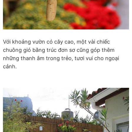
Với khoảng vườn có cây cao, một vài chiếc
chuông gió bằng trúc đơn sơ cũng góp thêm
những thanh âm trong trẻo, tươi vui cho ngoại
cảnh.