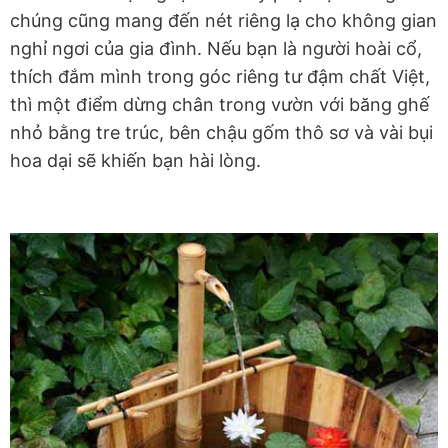
chúng cũng mang đến nét riêng lạ cho không gian
nghỉ ngơi của gia đình. Nếu bạn là người hoài cổ,
thích đắm mình trong góc riêng tư đậm chất Việt,
thì một điểm dừng chân trong vườn với băng ghế
nhỏ bằng tre trúc, bên chậu gốm thô sơ và vài bụi
hoa dại sẽ khiến bạn hài lòng.