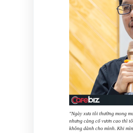
"Ngày xưa tôi thường mong mu
nhưng càng cố vươn cao thì tô
không dành cho mình. Khi mình