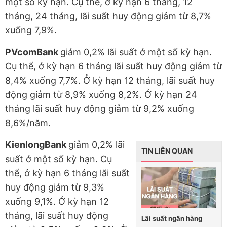
một số kỳ hạn. Cụ thể, ở kỳ hạn 6 tháng, 12
tháng, 24 tháng, lãi suất huy động giảm từ 8,7%
xuống 7,9%.
PVcomBank
giảm 0,2% lãi suất ở một số kỳ hạn.
Cụ thể, ở kỳ hạn 6 tháng lãi suất huy động giảm từ
8,4% xuống 7,7%. Ở kỳ hạn 12 tháng, lãi suất huy
động giảm từ 8,9% xuống 8,2%. Ở kỳ hạn 24
tháng lãi suất huy động giảm từ 9,2% xuống
8,6%/năm.
KienlongBank
giảm 0,2% lãi
TIN LIÊN QUAN
suất ở một số kỳ hạn. Cụ
thể, ở kỳ hạn 6 tháng lãi suất
huy động giảm từ 9,3%
xuống 9,1%. Ở kỳ hạn 12
tháng, lãi suất huy động
Lãi suất ngân hàng