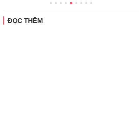
ĐỌC THÊM